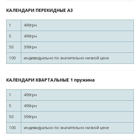
КАЛЕНДАРИ ПЕРЕКИДНЫЕ А3
1
499грн
5
499грн
50
399грн
100
индивидуально по значительно низкой цене
КАЛЕНДАРИ КВАРТАЛЬНЫЕ 1 пружина
1
499грн
5
499грн
50
399грн
100
индивидуально по значительно низкой цене