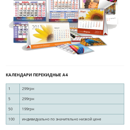
КАЛЕНДАРИ ПЕРЕКИДНЫЕ А4
1
299грн
5
299грн
50
199грн
100
индивидуально по значительно низкой цене