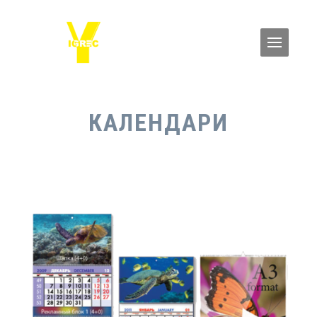
КАЛЕНДАРИ